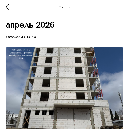
Этапы
апрель 2026
2026-05-12 15:00