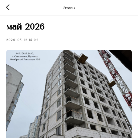
Этапы
май 2026
2026-05-12 15:02